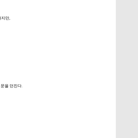
가지만,
질문을 던진다.