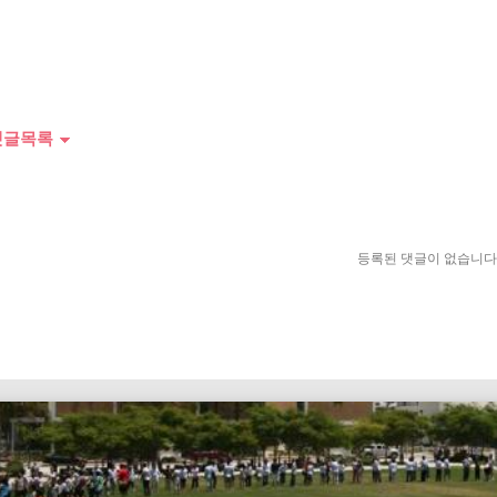
글목록
등록된 댓글이 없습니다