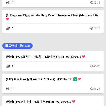
섬기미
12-19
(8) Dogs and Pigs, and the Holy Pearl Thrown at Them (Matthew 7:6)
섬기미
12-19
로마서 :: Romans
[영상] (102) 표적이냐 실체냐 (로마서 9:4-5) - 03/03/2013
섬기미
06-23
(102) 표적이냐 실체냐 (로마서 9:4-5) - 03/03/2013
섬기미
06-23
[영상] (101) 아나데마 (로마서 9:1-3) - 02/24/2013