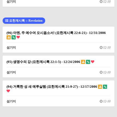
섬기미
12-10
요한계시록 :: Revelation
(96) 아멘, 주 예수여 오시옵소서! (요한계시록 22:6-21) - 12/31/2006
섬기미
12-10
(95) 생명수의 강 (요한계시록 22:1-5) - 12/24/2006
섬기미
12-10
(94) 거룩한 성 새 예루살렘 (요한계시록 21:9-27) - 12/17/2006
섬기미
12-10