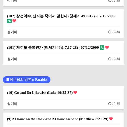
섬기미
12-18
(102) 상선약수, 신자는 죽어서 말한다 (창세기 49:8-12) - 07/19/2009
섬기미
12-18
(101) 저주도 축복인가 (창세기 49:1-7,17-28) - 07/12/2009
섬기미
12-18
예수님의 비유 :: Parables
(10) Go and Do Likewise (Luke 10:25-37)
섬기미
12-19
(9) A House on the Rock and A House on Sane (Matthew 7:21-29)