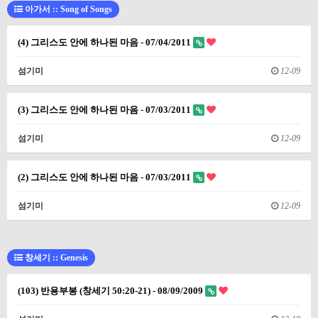
아가서 :: Song of Songs
(4) 그리스도 안에 하나된 마음 - 07/04/2011
섬기미
12-09
(3) 그리스도 안에 하나된 마음 - 07/03/2011
섬기미
12-09
(2) 그리스도 안에 하나된 마음 - 07/03/2011
섬기미
12-09
창세기 :: Genesis
(103) 반용부봉 (창세기 50:20-21) - 08/09/2009