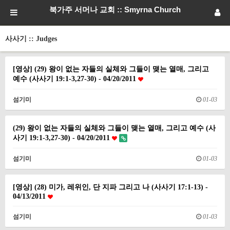
북가주 서머나 교회 :: Smyrna Church
사사기 :: Judges
[영상] (29) 왕이 없는 자들의 실체와 그들이 맺는 열매, 그리고
예수 (사사기 19:1-3,27-30) - 04/20/2011
섬기미
01-03
(29) 왕이 없는 자들의 실체와 그들이 맺는 열매, 그리고 예수 (사
사기 19:1-3,27-30) - 04/20/2011
섬기미
01-03
[영상] (28) 미가, 레위인, 단 지파 그리고 나 (사사기 17:1-13) -
04/13/2011
섬기미
01-03