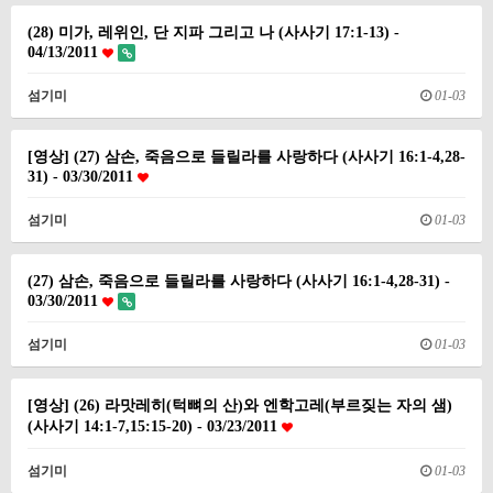
(28) 미가, 레위인, 단 지파 그리고 나 (사사기 17:1-13) -
04/13/2011
섬기미
01-03
[영상] (27) 삼손, 죽음으로 들릴라를 사랑하다 (사사기 16:1-4,28-
31) - 03/30/2011
섬기미
01-03
(27) 삼손, 죽음으로 들릴라를 사랑하다 (사사기 16:1-4,28-31) -
03/30/2011
섬기미
01-03
[영상] (26) 라맛레히(턱뼈의 산)와 엔학고레(부르짖는 자의 샘)
(사사기 14:1-7,15:15-20) - 03/23/2011
섬기미
01-03