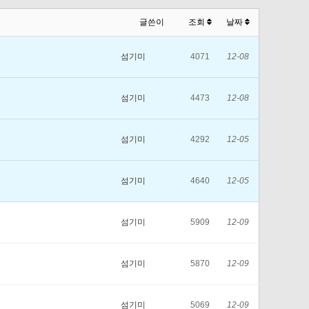
글쓴이
조회
날짜
섬기미
4071
12-08
섬기미
4473
12-08
섬기미
4292
12-05
섬기미
4640
12-05
섬기미
5909
12-09
섬기미
5870
12-09
섬기미
5069
12-09