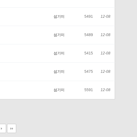
섬기미
5491
12-08
섬기미
5489
12-08
섬기미
5415
12-08
섬기미
5475
12-08
섬기미
5591
12-08