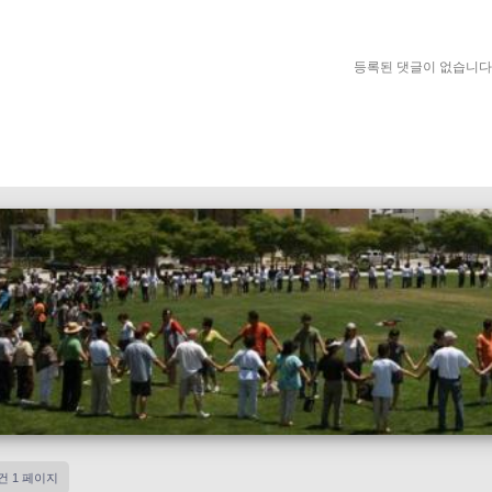
등록된 댓글이 없습니다
8건
1 페이지