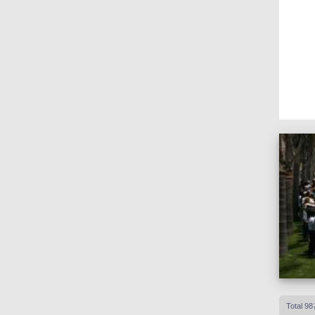
Total 9