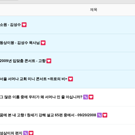
제목
소원 - 김성수
동상이몽 - 김성수 목사님
2009년 입맞춤 콘서트 - 고향
서울 서머나 교회 미니 콘서트 <위로의 비>
그 많은 이름 중에 우리가 왜 서머나 인 줄 아십니까?
꿈에 본 내 고향 / 창세기 강해 설교 65편 중에서 - 09/20/2008
성삼이의 편지