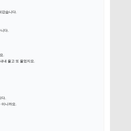
려갔습니다.
습니다.
요.
내내 울고 또 울었지요.
니다.
나 이니까요.