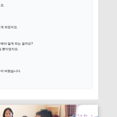
요.
알게 되었지요.
막에야 알게 되는 걸까요?
질 뿐이었지요.
되어 버렸습니다.