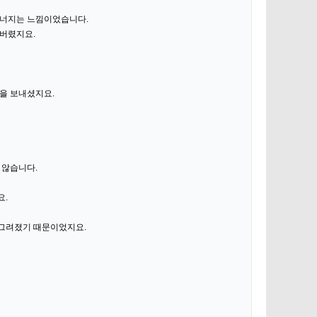
무너지는 느낌이었습니다.
 버렸지요.
을 보내셨지요.
 않습니다.
요.
 그려졌기 때문이었지요.