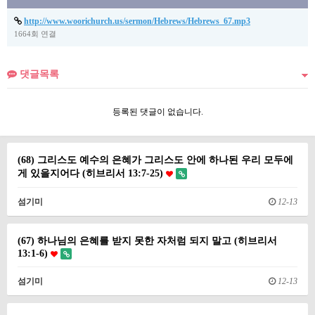
http://www.woorichurch.us/sermon/Hebrews/Hebrews_67.mp3
1664회 연결
댓글목록
등록된 댓글이 없습니다.
(68) 그리스도 예수의 은혜가 그리스도 안에 하나된 우리 모두에
게 있을지어다 (히브리서 13:7-25)
섬기미
12-13
(67) 하나님의 은혜를 받지 못한 자처럼 되지 말고 (히브리서
13:1-6)
섬기미
12-13