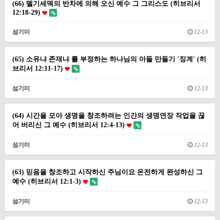
(66) 멜기세덱의 반차에 의해 오신 예수 그 그리스도 (히브리서
12:18-29)
섬기미
12-13
(65) 소유냐 존재냐 를 부정하는 하나님의 아들 만들기 '징계' (히
브리서 12:11-17)
섬기미
12-13
(64) 시간을 모아 생명을 창조하려는 인간의 생명연장 작업을 끊
어 버리신 그 예수 (히브리서 12:4-13)
섬기미
12-13
(63) 믿음을 창조하고 시작하신 주님이요 온전하게 완성하신 그
예수 (히브리서 12:1-3)
섬기미
12-13